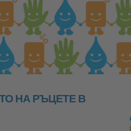
ТО НА РЪЦЕТЕ В