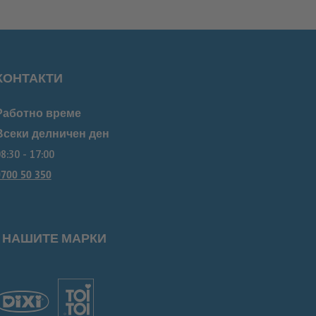
КОНТАКТИ
Работно време
Всеки делничен ден
8:30 - 17:00
700 50 350
НАШИТЕ МАРКИ