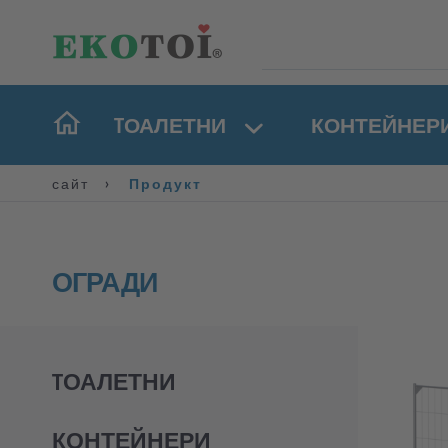
TОАЛЕТНИ
КОНТЕЙНЕР
сайт
Продукт
ОГРАДИ
TОАЛЕТНИ
КОНТЕЙНЕРИ