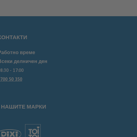
КОНТАКТИ
Работно време
Всеки делничен ден
8:30 - 17:00
700 50 350
НАШИТЕ МАРКИ