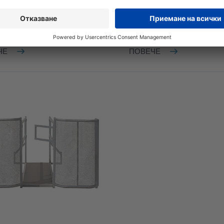
ТВАНЕ
ЗАПИТВАНЕ
ЧЕ
ПОВЕЧЕ