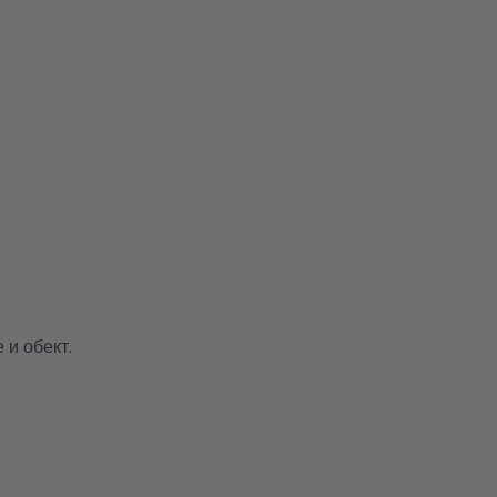
 и обект.