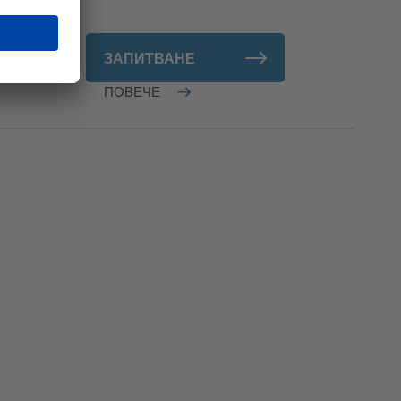
ЗАПИТВАНЕ
ПОВЕЧЕ