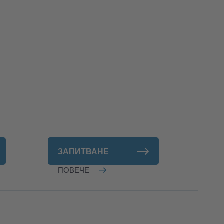
ЗАПИТВАНЕ
ПОВЕЧЕ