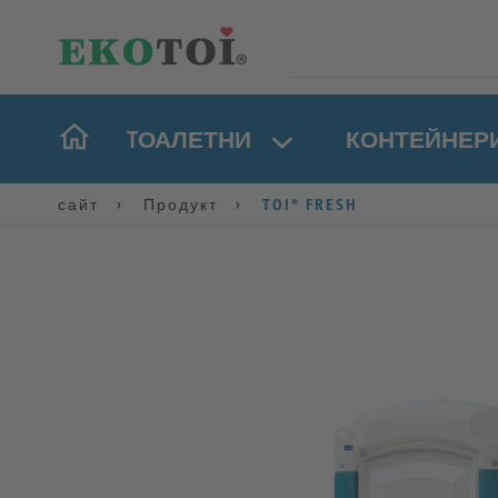
TОАЛЕТНИ
КОНТЕЙНЕР
сайт
Продукт
TOI® FRESH