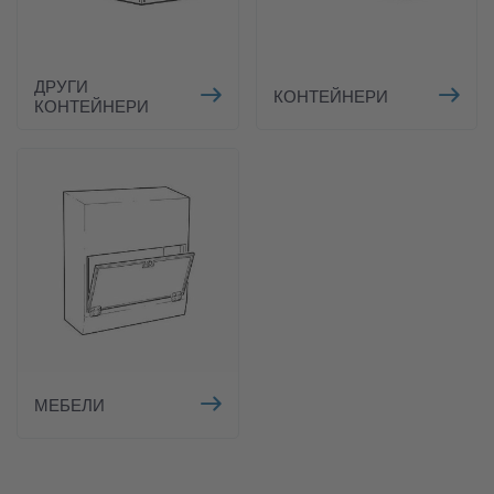
ДРУГИ
КОНТЕЙНЕРИ
КОНТЕЙНЕРИ
МЕБЕЛИ