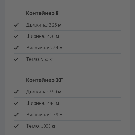
Контейнер 8"
Дължина:
2.26 м
Ширина:
2.20 м
Височина:
2.44 м
Тегло:
950 кг
Контейнер 10"
Дължина:
2.99 м
Ширина:
2.44 м
Височина:
2.59 м
Тегло:
1000 кг