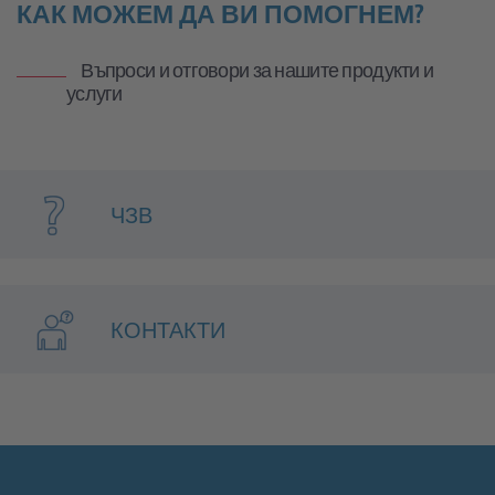
КАК МОЖЕМ ДА ВИ ПОМОГНЕМ?
Въпроси и отговори за нашите продукти и
услуги
ЧЗВ
КОНТАКТИ