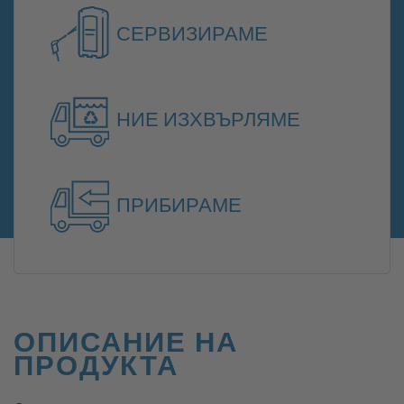
СЕРВИЗИРАМЕ
НИЕ ИЗХВЪРЛЯМЕ
ПРИБИРАМЕ
ОПИСАНИЕ НА
ПРОДУКТА