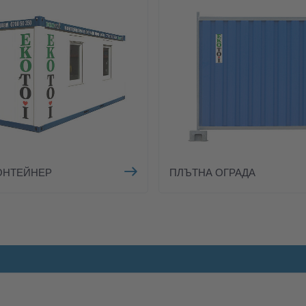
ОНТЕЙНЕР
ПЛЪТНА ОГРАДА