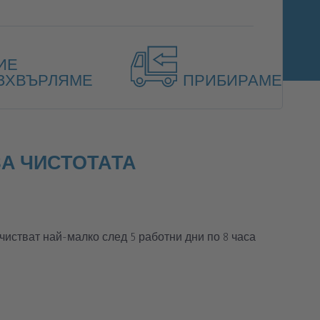
ИЕ
ЗХВЪРЛЯМЕ
ПРИБИРАМЕ
А ЧИСТОТАТА
чистват най-малко след 5 работни дни по 8 часа