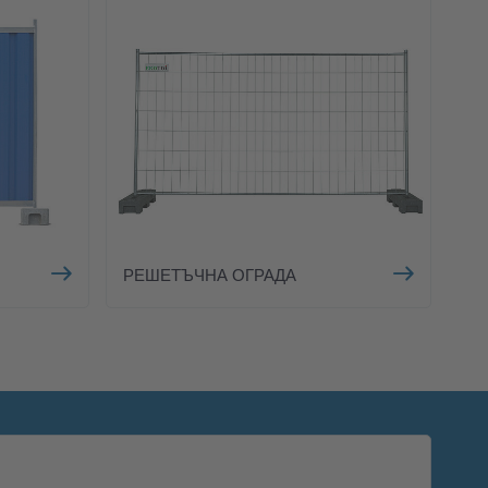
РЕШЕТЪЧНА ОГРАДА