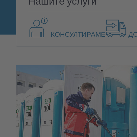
Нашите услуги
КОНСУЛТИРАМЕ
Д