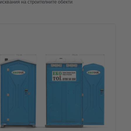
исквания на строителните обекти.