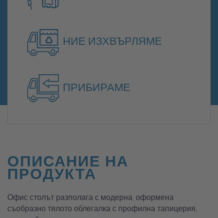
НИЕ ИЗХВЪРЛЯМЕ
ПРИБИРАМЕ
ОПИСАНИЕ НА
ПРОДУКТА
Офис столът разполага с модерна, оформена
съобразно тялото облегалка с профилна тапицерия,