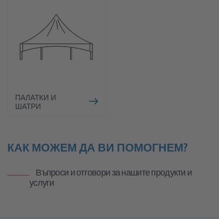
ПАЛАТКИ И
ШАТРИ
КАК МОЖЕМ ДА ВИ ПОМОГНЕМ?
Въпроси и отговори за нашите продукти и
услуги