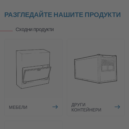
РАЗГЛЕДАЙТЕ НАШИТЕ ПРОДУКТИ
Сходни продукти
ДРУГИ
МЕБЕЛИ
КОНТЕЙНЕРИ