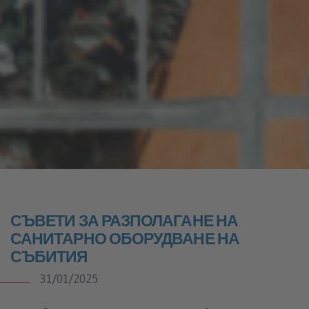
Съвети за разполагане на санитарно оборудване на
събития
СЪВЕТИ ЗА РАЗПОЛАГАНЕ НА
САНИТАРНО ОБОРУДВАНЕ НА
СЪБИТИЯ
31/01/2025