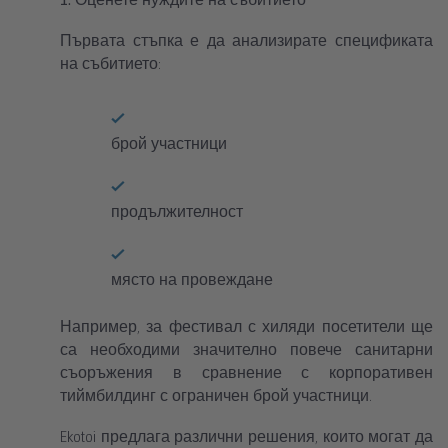
Първата стъпка е да анализирате спецификата
на събитието:
брой участници
продължителност
място на провеждане
Например, за фестивал с хиляди посетители ще
са необходими значително повече санитарни
съоръжения в сравнение с корпоративен
тиймбилдинг с ограничен брой участници.
Ekotoi предлага различни решения, които могат да