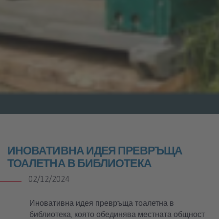
Иновативна идея превръща тоалетна в библиотека, която
обединява местната общност
ИНОВАТИВНА ИДЕЯ ПРЕВРЪЩА
ТОАЛЕТНА В БИБЛИОТЕКА
02/12/2024
Иновативна идея превръща тоалетна в
библиотека, която обединява местната общност