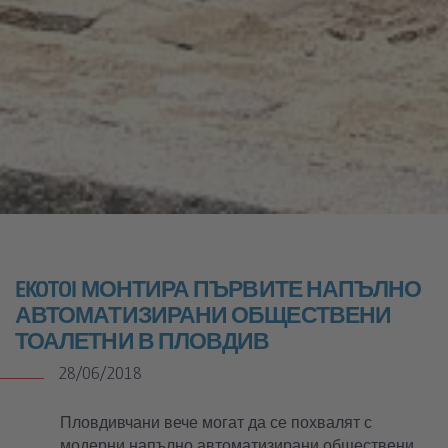
EKOTOI МОНТИРА ПЪРВИТЕ НАПЪЛНО
АВТОМАТИЗИРАНИ ОБЩЕСТВЕНИ
ТОАЛЕТНИ В ПЛОВДИВ
28/06/2018
Пловдивчани вече могат да се похвалят с
модерни напълно автоматизирани
обществени