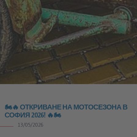
🏍️🔥 ОТКРИВАНЕ НА МОТОСЕЗОНА В
СОФИЯ 2026! 🔥🏍️
13/05/2026